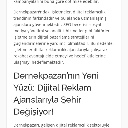
kampanyalarını buna göre optimize edebilir.
Dernekpazarı'ndaki işletmeler, dijital reklamcılık
trendinin farkındadır ve bu alanda uzmanlaşmış
ajanslara güvenmektedir. SEO becerisi, sosyal
medya yönetimi ve analitik hizmetler gibi faktörler,
işletmelerin dijital pazarlama stratejilerini
güçlendirmelerine yardımcı olmaktadır. Bu nedenle,
işletmeler dijital reklamcılık ajanslarıyla çalışarak
rekabet avantajı elde etmeyi ve hedef kitlelerine
ulaşmayı hedeflemektedir.
Dernekpazarı’nın Yeni
Yüzü: Dijital Reklam
Ajanslarıyla Şehir
Değişiyor!
Dernekpazarı, gelişen dijital reklamcılık sektörüyle