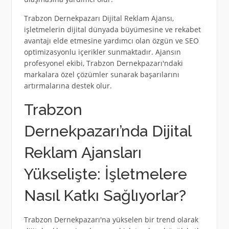
Trabzon Dernekpazarı Dijital Reklam Ajansı,
işletmelerin dijital dünyada büyümesine ve rekabet
avantajı elde etmesine yardımcı olan özgün ve SEO
optimizasyonlu içerikler sunmaktadır. Ajansın
profesyonel ekibi, Trabzon Dernekpazarı'ndaki
markalara özel çözümler sunarak başarılarını
artırmalarına destek olur.
Trabzon
Dernekpazarı’nda Dijital
Reklam Ajansları
Yükselişte: İşletmelere
Nasıl Katkı Sağlıyorlar?
Trabzon Dernekpazarı'na yükselen bir trend olarak