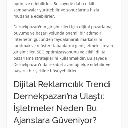
optimize edebilirler. Bu sayede daha etkili
kampanyalar yürütebilir ve sonuçlarına hızla
müdahale edebilirler.
Dernekpazarı'nın girişimcileri için dijital pazarlama,
büyüme ve başarı yolunda önemli bir adımdır.
İnternetin gücünden faydalanarak markalarını
tanıtmak ve müşteri tabanlarını genişletmek isteyen
girişimciler, SEO optimizasyonunu ve etkili dijital
pazarlama stratejilerini kullanmalıdır. Bu sayede
Dernekpazarı'nda rekabet avantajı elde edebilir ve
başarılı bir şekilde büyüyebilirler.
Dijital Reklamcılık Trendi
Dernekpazarı’na Ulaştı:
İşletmeler Neden Bu
Ajanslara Güveniyor?