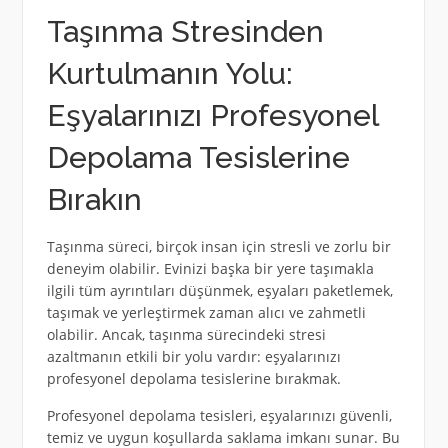
Taşınma Stresinden
Kurtulmanın Yolu:
Eşyalarınızı Profesyonel
Depolama Tesislerine
Bırakın
Taşınma süreci, birçok insan için stresli ve zorlu bir
deneyim olabilir. Evinizi başka bir yere taşımakla
ilgili tüm ayrıntıları düşünmek, eşyaları paketlemek,
taşımak ve yerleştirmek zaman alıcı ve zahmetli
olabilir. Ancak, taşınma sürecindeki stresi
azaltmanın etkili bir yolu vardır: eşyalarınızı
profesyonel depolama tesislerine bırakmak.
Profesyonel depolama tesisleri, eşyalarınızı güvenli,
temiz ve uygun koşullarda saklama imkanı sunar. Bu