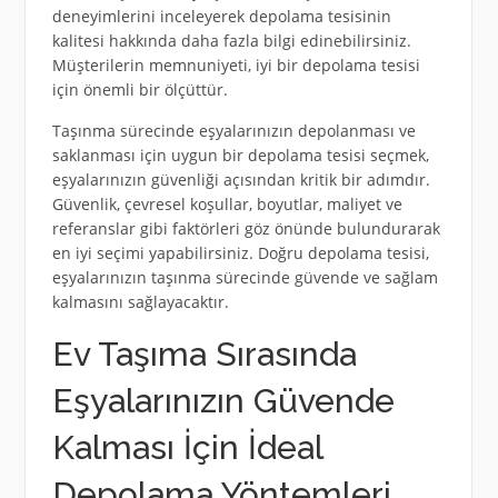
deneyimlerini inceleyerek depolama tesisinin
kalitesi hakkında daha fazla bilgi edinebilirsiniz.
Müşterilerin memnuniyeti, iyi bir depolama tesisi
için önemli bir ölçüttür.
Taşınma sürecinde eşyalarınızın depolanması ve
saklanması için uygun bir depolama tesisi seçmek,
eşyalarınızın güvenliği açısından kritik bir adımdır.
Güvenlik, çevresel koşullar, boyutlar, maliyet ve
referanslar gibi faktörleri göz önünde bulundurarak
en iyi seçimi yapabilirsiniz. Doğru depolama tesisi,
eşyalarınızın taşınma sürecinde güvende ve sağlam
kalmasını sağlayacaktır.
Ev Taşıma Sırasında
Eşyalarınızın Güvende
Kalması İçin İdeal
Depolama Yöntemleri