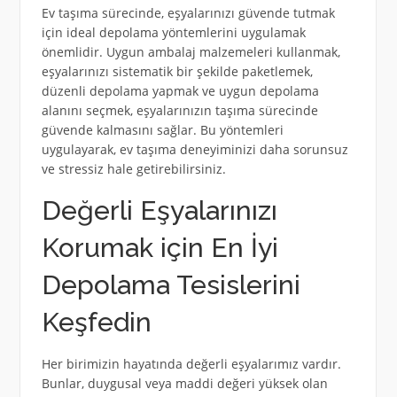
Ev taşıma sürecinde, eşyalarınızı güvende tutmak
için ideal depolama yöntemlerini uygulamak
önemlidir. Uygun ambalaj malzemeleri kullanmak,
eşyalarınızı sistematik bir şekilde paketlemek,
düzenli depolama yapmak ve uygun depolama
alanını seçmek, eşyalarınızın taşıma sürecinde
güvende kalmasını sağlar. Bu yöntemleri
uygulayarak, ev taşıma deneyiminizi daha sorunsuz
ve stressiz hale getirebilirsiniz.
Değerli Eşyalarınızı
Korumak için En İyi
Depolama Tesislerini
Keşfedin
Her birimizin hayatında değerli eşyalarımız vardır.
Bunlar, duygusal veya maddi değeri yüksek olan