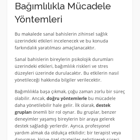
Bağımlılıkla Mücadele
Yöntemleri
Bu makalede sanal bahislerin zihinsel sağlık
üzerindeki etkileri incelenecek ve bu konuda
farkındalık yaratılması amaçlanacaktır.
Sanal bahislerin bireylerin psikolojik durumları
üzerindeki etkileri, bağımlılık riskleri ve stres
düzeyleri üzerinde durulacaktır. Bu etkilerin nasıl
yönetileceği hakkında bilgiler verilecektir.
Bağımlılıkla başa çıkmak, çoğu zaman zorlu bir süreç
olabilir. Ancak,
doğru yöntemlerle
bu mücadele
daha yönetilebilir hale gelir. İlk olarak,
destek
grupları
önemli bir rol oynar. Bu gruplar, benzer
deneyimler yaşamış bireylerin bir araya gelerek
destek sağladığı yerlerdir. Ayrıca, profesyonel
yardım almak da oldukça etkilidir; bir terapist veya
danışman, kişiye özel stratejiler geliştirerek süreci