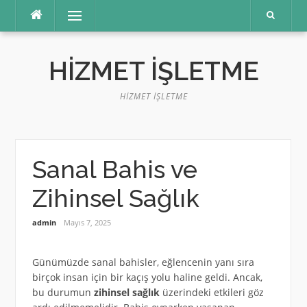
İçeriğe
Menü
atla
HIZMET İŞLETME
HIZMET İŞLETME
Sanal Bahis ve
Zihinsel Sağlık
admin
Mayıs 7, 2025
Günümüzde sanal bahisler, eğlencenin yanı sıra
birçok insan için bir kaçış yolu haline geldi. Ancak,
bu durumun
zihinsel sağlık
üzerindeki etkileri göz