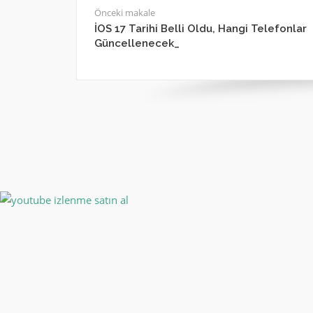
Önceki makale
İOS 17 Tarihi Belli Oldu, Hangi Telefonlar
Güncellenecek_