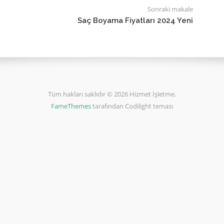
Sonraki makale
Saç Boyama Fiyatları 2024 Yeni
Tüm hakları saklıdır © 2026 Hizmet İşletme.
FameThemes
tarafından Codilight teması