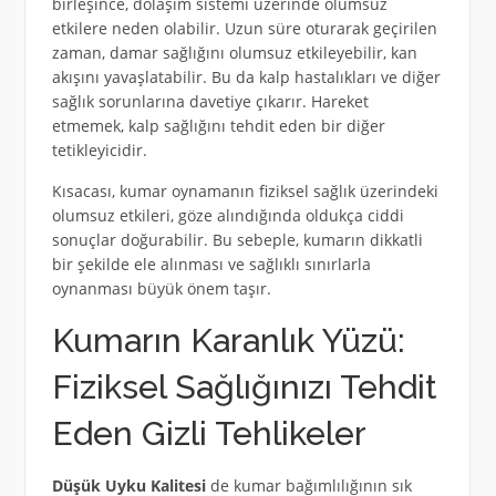
birleşince, dolaşım sistemi üzerinde olumsuz
etkilere neden olabilir. Uzun süre oturarak geçirilen
zaman, damar sağlığını olumsuz etkileyebilir, kan
akışını yavaşlatabilir. Bu da kalp hastalıkları ve diğer
sağlık sorunlarına davetiye çıkarır. Hareket
etmemek, kalp sağlığını tehdit eden bir diğer
tetikleyicidir.
Kısacası, kumar oynamanın fiziksel sağlık üzerindeki
olumsuz etkileri, göze alındığında oldukça ciddi
sonuçlar doğurabilir. Bu sebeple, kumarın dikkatli
bir şekilde ele alınması ve sağlıklı sınırlarla
oynanması büyük önem taşır.
Kumarın Karanlık Yüzü:
Fiziksel Sağlığınızı Tehdit
Eden Gizli Tehlikeler
Düşük Uyku Kalitesi
de kumar bağımlılığının sık