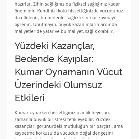
hazırlar. Zihin sağlığınız da fiziksel sağlığınız kadar
önemlidir. Kendinizi kötü hissettiğinizde vücudunuz
da etkilenir; bu nedenle, sağlıklı sınırlar koymayı
öğrenin. Unutmayın, büyük kazanımların ardında
maliyetler de yatar ve bu maliyet, sağlık olabilir.
Yüzdeki Kazançlar,
Bedende Kayıplar:
Kumar Oynamanın Vücut
Üzerindeki Olumsuz
Etkileri
Kumar oynarken hissettiğiniz o anlık heyecan,
zamanla büyük bir stresi tetikleyebilir. Yüzdeki
kazançlar, görünürdeki mutluluğun bir parçası, ama
kaybetme korkusu da vücudun doğal dengesini