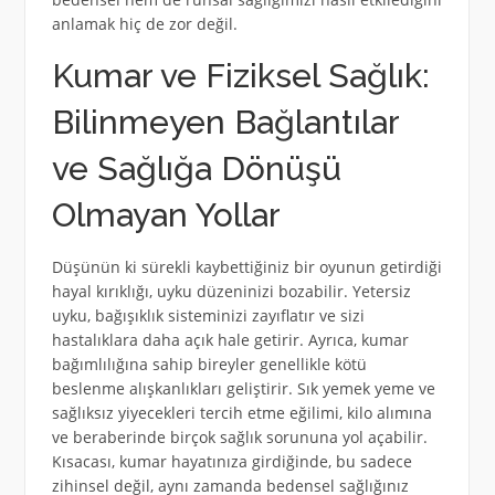
anlamak hiç de zor değil.
Kumar ve Fiziksel Sağlık:
Bilinmeyen Bağlantılar
ve Sağlığa Dönüşü
Olmayan Yollar
Düşünün ki sürekli kaybettiğiniz bir oyunun getirdiği
hayal kırıklığı, uyku düzeninizi bozabilir. Yetersiz
uyku, bağışıklık sisteminizi zayıflatır ve sizi
hastalıklara daha açık hale getirir. Ayrıca, kumar
bağımlılığına sahip bireyler genellikle kötü
beslenme alışkanlıkları geliştirir. Sık yemek yeme ve
sağlıksız yiyecekleri tercih etme eğilimi, kilo alımına
ve beraberinde birçok sağlık sorununa yol açabilir.
Kısacası, kumar hayatınıza girdiğinde, bu sadece
zihinsel değil, aynı zamanda bedensel sağlığınız