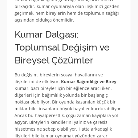
birkaçıdır. kumar oyunlarıyla olan ilişkimizi gözden
geçirmek, hem bireylerin hem de toplumun sağlığı
açısından oldukça önemlidir.
Kumar Dalgası:
Toplumsal Değişim ve
Bireysel Çözümler
Bu değişim, bireylerin sosyal hayatlarını ve
ilişkilerini de etkiliyor.
Kumar Bağımlılığı ve Birey
.
Kumar, bazı bireyler için bir eğlence aracı iken,
diğerleri için bağımlılık yolunda bir başlangıç
noktası olabiliyor. Bir oyunda kazanılan küçük bir
miktar bile, insanlara büyük hayaller kurdurabiliyor.
Ancak bu hayalperestlik, çoğu zaman kayıplara yol
açıyor. Bireylerin kendilerini yalnız ve çaresiz
hissetmesine sebep olabiliyor. Hatta arkadaşlık
ilişkileri bile kumar oynamak yüzünden zarar