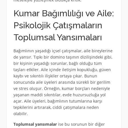
Kumar Bağımlılığı ve Aile:
Psikolojik Çatışmaların
Toplumsal Yansımaları
Bağımlının yaşadığı içsel çatışmalar, aile bireylerine
de yansır. Tıpkı bir domino taşının dizilişindeki gibi,
bir kişinin yaşadığı sorunlar, bağlı olduğu tüm
taşları etkiler. Aile içinde iletişim kopukluğu, güven
kaybı ve sıkıntılı ilişkiler ortaya çıkar. Bunun
sonucunda aile üyeleri arasında sürekli bir gerilim
ve stres oluşur. Örneğin, kumar borçları nedeniyle
yaşanan maddi sıkıntılar, evde huzursuzluğa yol
açar. Aile üyeleri, bağımlının tutumlarına karşı
tepkilerini artırarak, ciddi çatışmalara neden
olabilir.
Toplumsal yansımalar
ise bu sorunun bir diğer