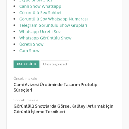
Canlı Show Whatsapp
Görüntülü Sex Sohbet
Görüntülü Şov Whatsapp Numarası
Telegram Görüntülü Show Grupları
Whatsapp Ücretli Şov
Whatsapp Görüntülü Show
Ücretli Show
Cam Show
Uncategorized
KATEGORILER
Önceki makale
Cami Avizesi Üretiminde Tasarım Prototip
Süreçleri
Sonraki makale
Görüntülü Showlarda Görsel Kaliteyi Artırmak İçin
Görüntü İşleme Teknikleri