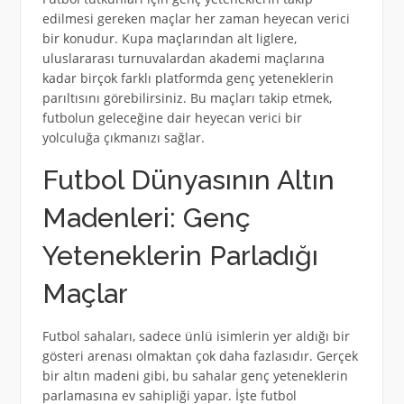
edilmesi gereken maçlar her zaman heyecan verici
bir konudur. Kupa maçlarından alt liglere,
uluslararası turnuvalardan akademi maçlarına
kadar birçok farklı platformda genç yeteneklerin
parıltısını görebilirsiniz. Bu maçları takip etmek,
futbolun geleceğine dair heyecan verici bir
yolculuğa çıkmanızı sağlar.
Futbol Dünyasının Altın
Madenleri: Genç
Yeteneklerin Parladığı
Maçlar
Futbol sahaları, sadece ünlü isimlerin yer aldığı bir
gösteri arenası olmaktan çok daha fazlasıdır. Gerçek
bir altın madeni gibi, bu sahalar genç yeteneklerin
parlamasına ev sahipliği yapar. İşte futbol