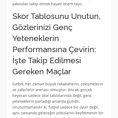
yakından takip etmek hayati önem taşır.
Skor Tablosunu Unutun,
Gözlerinizi Genç
Yeteneklerin
Performansına Çevirin:
İşte Takip Edilmesi
Gereken Maçlar
Futbol, her zaman büyük rekabetlerin, çekişmelerin
ve zaferlerin arenası olmuştur. Ancak, gerçek
heyecan sadece skor tablolarında değil, genç
yeteneklerin parladığı anlarda gizlidir.
Unutulmamalıdır ki, futbol sadece bir oyun değil,
aynı zamanda geleceğin yıldızlarını keşfetmenin bir