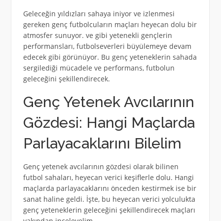
Geleceğin yıldızları sahaya iniyor ve izlenmesi
gereken genç futbolcuların maçları heyecan dolu bir
atmosfer sunuyor. ve gibi yetenekli gençlerin
performansları, futbolseverleri büyülemeye devam
edecek gibi görünüyor. Bu genç yeteneklerin sahada
sergilediği mücadele ve performans, futbolun
geleceğini şekillendirecek.
Genç Yetenek Avcılarının
Gözdesi: Hangi Maçlarda
Parlayacaklarını Bilelim
Genç yetenek avcılarının gözdesi olarak bilinen
futbol sahaları, heyecan verici keşiflerle dolu. Hangi
maçlarda parlayacaklarını önceden kestirmek ise bir
sanat haline geldi. İşte, bu heyecan verici yolculukta
genç yeteneklerin geleceğini şekillendirecek maçları
yakından inceleyelim.