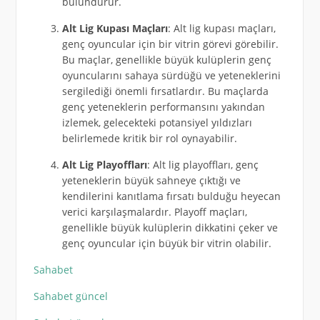
bulundurur.
Alt Lig Kupası Maçları
: Alt lig kupası maçları,
genç oyuncular için bir vitrin görevi görebilir.
Bu maçlar, genellikle büyük kulüplerin genç
oyuncularını sahaya sürdüğü ve yeteneklerini
sergilediği önemli fırsatlardır. Bu maçlarda
genç yeteneklerin performansını yakından
izlemek, gelecekteki potansiyel yıldızları
belirlemede kritik bir rol oynayabilir.
Alt Lig Playoffları
: Alt lig playoffları, genç
yeteneklerin büyük sahneye çıktığı ve
kendilerini kanıtlama fırsatı bulduğu heyecan
verici karşılaşmalardır. Playoff maçları,
genellikle büyük kulüplerin dikkatini çeker ve
genç oyuncular için büyük bir vitrin olabilir.
Sahabet
Sahabet güncel