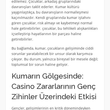
edilemez. Çocuklar, arkadaş gruplarındaki
davranışları taklit ederler. Kumar kültürü
yaygınlaştıkça, bu davranışların normalleşmesi
kaçınılmazdır. Kendi gruplarında kumar iştahını
gören çocuklar, risk almayı ve kaybetmeyi normal
hale getirebilirler. çocuklar, bu tehlikeli alışkanlıkları
içselleştirip hayatlarının bir parçası haline
getirebilirler.
Bu bağlamda, kumar, çocukların gelişiminde ciddi
sorunlar yaratabilecek bir unsur olarak karşımıza
çıkıyor. Bu durum, yalnızca bireysel bir mesele değil;
toplumsal bir sorun haline geliyor.
Kumarın Gölgesinde:
Casino Zararlarının Genç
Zihinler Üzerindeki Etkisi
Gençler, gelişimlerinin en kritik dönemindeyken