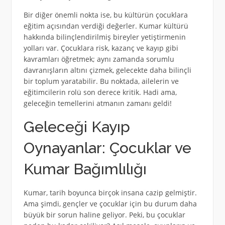
Bir diğer önemli nokta ise, bu kültürün çocuklara
eğitim açısından verdiği değerler. Kumar kültürü
hakkında bilinçlendirilmiş bireyler yetiştirmenin
yolları var. Çocuklara risk, kazanç ve kayıp gibi
kavramları öğretmek; aynı zamanda sorumlu
davranışların altını çizmek, gelecekte daha bilinçli
bir toplum yaratabilir. Bu noktada, ailelerin ve
eğitimcilerin rolü son derece kritik. Hadi ama,
geleceğin temellerini atmanın zamanı geldi!
Geleceği Kayıp
Oynayanlar: Çocuklar ve
Kumar Bağımlılığı
Kumar, tarih boyunca birçok insana cazip gelmiştir.
Ama şimdi, gençler ve çocuklar için bu durum daha
büyük bir sorun haline geliyor. Peki, bu çocuklar