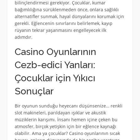
bilinçlendirmesi gerekiyor. Çocuklar, kumar
bağımlılığına sürüklenmeden önce, onlara sağlıklı
alternatifler sunmak, hayal dünyalarını korumak için
gerekli. Eğlencenin sınırlarını belirlemek, kayıp
rüyanın tekrar yaşanmasını engelleyecek ilk
adımdır.
Casino Oyunlarının
Cezb-edici Yanları:
Çocuklar için Yıkıcı
Sonuçlar
Bir oyunun sunduğu heyecanı düşünsenize… renkli
slot makineleri, parıldayan ışıklar ve akustik
müziklerin karışımı. İnsanı hemen içine çeken bu
atmosfer, birçok yetişkin için bir eğlence kaynağı
olabilir. Ama ya çocuklar? Casino oyunlarının sıcak