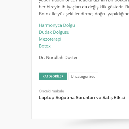
her bireyin ihtiyaçları da değişiklik gösterir. 
Botox ile yüz şekillendirme, doğru yapıldığınd
Harmonyca Dolgu
Dudak Dolgusu
Mezoterapi
Botox
Dr. Nurullah Doster
Uncategorized
KATEGORILER
Önceki makale
Laptop Soğutma Sorunları ve Satış Etkisi