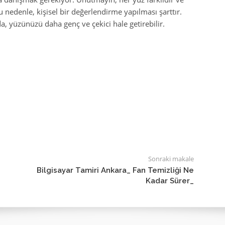
Bu nedenle, kişisel bir değerlendirme yapılması şarttır.
a, yüzünüzü daha genç ve çekici hale getirebilir.
Sonraki makale
Bilgisayar Tamiri Ankara_ Fan Temizliği Ne
Kadar Sürer_